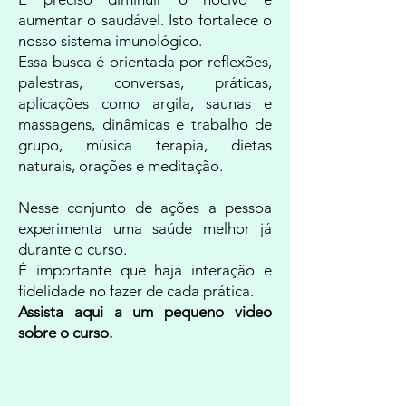
aumentar o saudável. Isto fortalece o
nosso sistema imunológico.
Essa busca é orientada por reflexões,
palestras, conversas, práticas,
aplicações como argila, saunas e
massagens, dinâmicas e trabalho de
grupo, música terapia, dietas
naturais, orações e meditação.
Nesse conjunto de ações a pessoa
experimenta uma saúde melhor já
durante o curso.
É importante que haja interação e
fidelidade no fazer de cada prática.
Assista aqui a um pequeno video
sobre o curso.