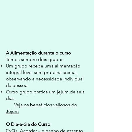
A Alimentação durante o curso
Temos sempre dois grupos.
Um grupo recebe uma alimentação
integral leve, sem proteina animal,
observando a necessidade individual
da pessoa.
Outro grupo pratica um jejum de seis
dias.
Veja os benefícios valiosos do
Jejum
O Dia-a-dia do Curso
05:00 Acordar – e banho de assento