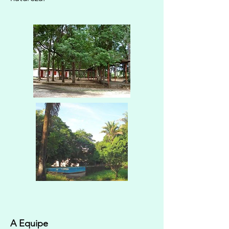
A Equipe