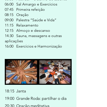
06:00 Sal Amargo e Exercícios
07:45 Primeira refeição
08:15 Oração
09:00 Palestra “Saúde e Vida”
11:15 Relaxamento
12:15 Almoço e descanso
14:30 Sauna, massagens e outras
aplicações
16:00 Exercícios e Harmonização
18:15 Janta
19:00 Grande Roda: partilhar o dia
20:30 Oração meditativa