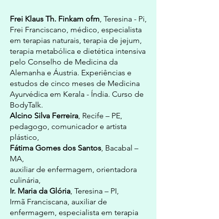
Frei Klaus Th. Finkam ofm
, Teresina - Pi,
Frei Franciscano, médico, especialista
em terapias naturais, terapia de jejum,
terapia metabólica e dietética intensiva
pelo Conselho de Medicina da
Alemanha e Áustria. Experiências e
estudos de cinco meses de Medicina
Ayurvédica em Kerala - Índia. Curso de
BodyTalk.
Alcino Silva Ferreira
, Recife – PE,
pedagogo, comunicador e artista
plástico,
Fátima Gomes dos Santos
, Bacabal –
MA,
auxiliar de enfermagem, orientadora
culinária,
Ir. Maria da Glória
, Teresina – PI,
Irmã Franciscana, auxiliar de
enfermagem, especialista em terapia