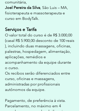
comunitária,
Joel Pereira da Silva
, São Luis – MA,
fisioterapeuta e massoterapeuta e
curso em BodyTalk.
Serviços e Tarifa
O valor total do curso é de R$ 3.0
00,00
(casal R$ 5.900,00 desconto de 100 reais
), incluindo duas massagens, oficinas,
palestras, hospedagem, alimentação,
aplicações, remédios e
acompanhamento da equipe durante
o curso.
Os recibos serão diferenciados entre
curso, oficinas e massagens,
administradas por profissionais
autônomos da equipe.
Pagamento, de preferência à vista.
Parcelamento, no máximo em 4